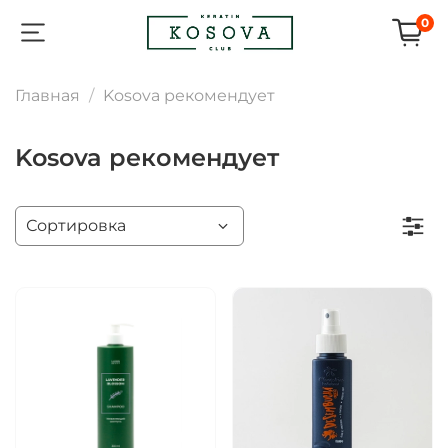
0
Главная
Kosova рекомендует
Kosova рекомендует