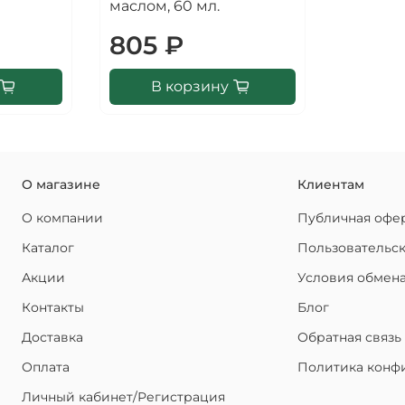
маслом, 60 мл.
805 ₽
В корзину
О магазине
Клиентам
О компании
Публичная офе
Каталог
Пользовательс
Акции
Условия обмена
Контакты
Блог
Доставка
Обратная связь
Оплата
Политика конф
Личный кабинет/Регистрация