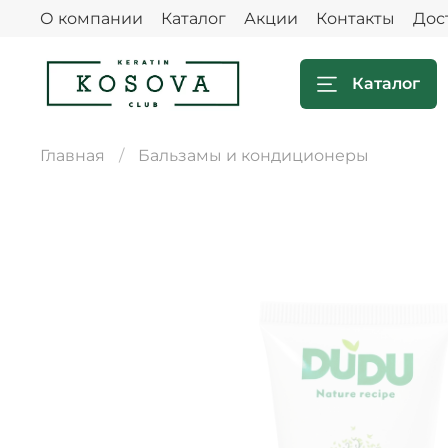
О компании
Каталог
Акции
Контакты
Дос
Каталог
Главная
Бальзамы и кондиционеры