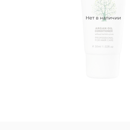
Нет в наличии