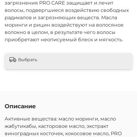
загрязнения PRO CARE защищает и лечит
волосы, подвергшиеся воздействию свободных
радикалов и загрязняющих веществ. Масла
моринги и рицин воздействуют на волосяное
волокно в целом, в результате чего волосы
приобретают неописуемый блеск и мягкость.
Выбрать
Описание
Активные вещества: масло моринги, масло
жабутикабы, касторовое масло, экстракт
виноградных косточек, кокосовое масло, PRO