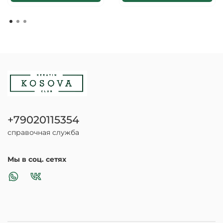
+79020115354
справочная служба
Мы в соц. сетях