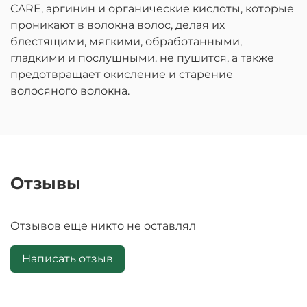
CARE, аргинин и органические кислоты, которые
проникают в волокна волос, делая их
блестящими, мягкими, обработанными,
гладкими и послушными. не пушится, а также
предотвращает окисление и старение
волосяного волокна.
Отзывы
Отзывов еще никто не оставлял
Написать отзыв