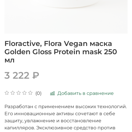
Floractive, Flora Vegan маска
Golden Gloss Protein mask 250
мл
3 222 ₽
Добавить в сравнение
(0)
Разработан с применением высоких технологий.
Его инновационные активы сочетают в себе
защиту, увлажнение и восстановление
капилляров. Эксклюзивное средство против