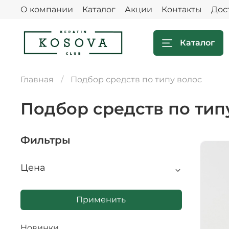
О компании
Каталог
Акции
Контакты
Дос
Каталог
Главная
Подбор средств по типу волос
Подбор средств по тип
Фильтры
Цена
Применить
Новинки