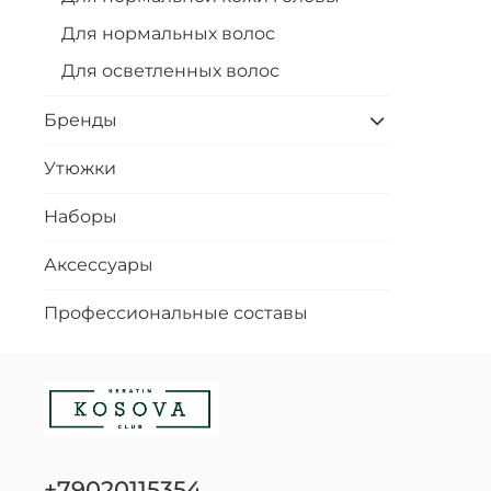
Для нормальных волос
Для осветленных волос
Бренды
Утюжки
Наборы
Аксессуары
Профессиональные составы
+79020115354