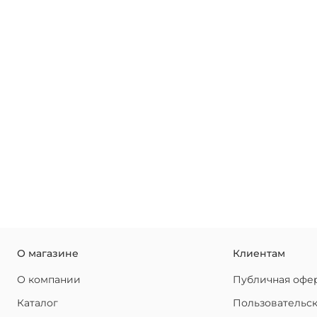
О магазине
Клиентам
О компании
Публичная офе
Каталог
Пользовательс