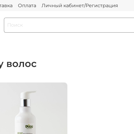
тавка
Оплата
Личный кабинет/Регистрация
у волос