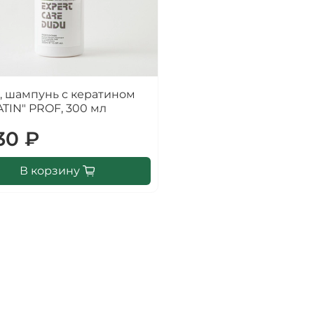
, шампунь с кератином
TIN" PROF, 300 мл
30 ₽
В корзину