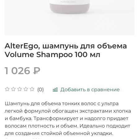
AlterEgo, шампунь для объема
Volume Shampoo 100 мл
1 026 ₽
Добавить в сравнение
(0)
Шампунь для объема тонких волос с ультра
легкой формулой обогащен экстрактами хлопка
и бамбука. Трансформирует и надолго придает
волосам плотность и объем. Идеально подходит
для создания стойкой объемной укладки.