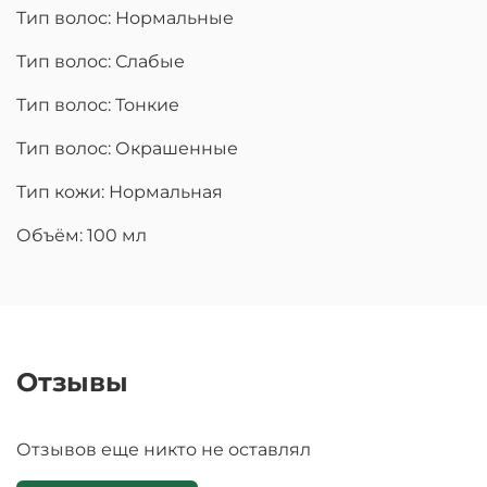
Тип волос: Нормальные
Тип волос: Слабые
Тип волос: Тонкие
Тип волос: Окрашенные
Тип кожи: Нормальная
Объём: 100 мл
Отзывы
Отзывов еще никто не оставлял