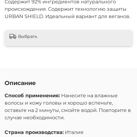
Содержит 92% ингредиентов натурального
происхождения. Содержит технологию защиты
URBAN SHIELD. Идеальный вариант для веганов.
Выбрать
Описание
Способ применения:
Нанесите на влажные
волосы и кожу головы и хорошо вспеньте,
оставьте на 2 минуты, смойте водой. Повторите в
случае необходимости.
Страна производства:
Италия