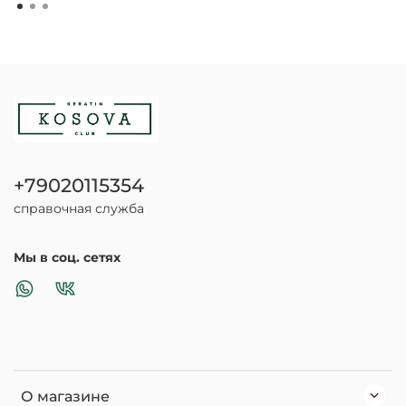
+79020115354
справочная служба
Мы в соц. сетях
О магазине