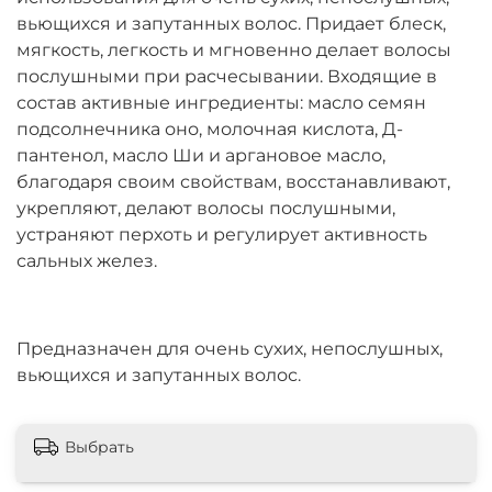
вьющихся и запутанных волос. Придает блеск,
мягкость, легкость и мгновенно делает волосы
послушными при расчесывании. Входящие в
состав активные ингредиенты: масло семян
подсолнечника оно, молочная кислота, Д-
пантенол, масло Ши и аргановое масло,
благодаря своим свойствам, восстанавливают,
укрепляют, делают волосы послушными,
устраняют перхоть и регулирует активность
сальных желез.
Предназначен для очень сухих, непослушных,
вьющихся и запутанных волос.
Выбрать