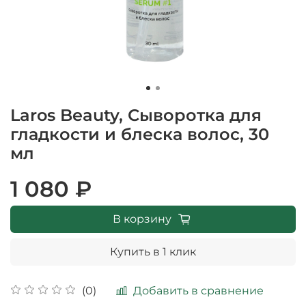
Laros Beauty, Сыворотка для
гладкости и блеска волос, 30
мл
1 080 ₽
В корзину
Купить в 1 клик
Добавить в сравнение
(0)