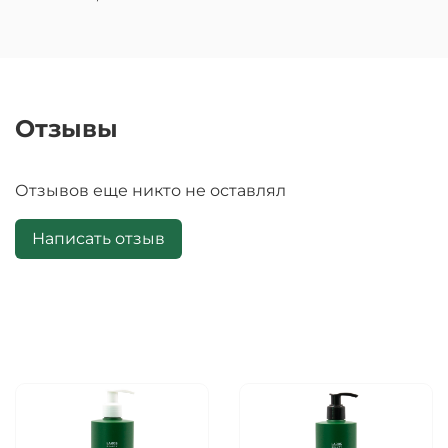
Отзывы
Отзывов еще никто не оставлял
Написать отзыв