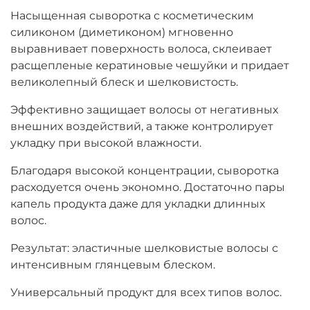
Насыщенная сыворотка с косметическим
силиконом (диметиконом) мгновенно
выравнивает поверхность волоса, склеивает
расщепленые кератиновые чешуйки и придает
великолепный блеск и шелковистость.
Эффективно защищает волосы от негативных
внешних воздействий, а также контролирует
укладку при высокой влажности.
Благодаря высокой концентрации, сыворотка
расходуется очень экономно. Достаточно пары
капель продукта даже для укладки длинных
волос.
Результат: эластичные шелковистые волосы с
интенсивным глянцевым блеском.
Универсальный продукт для всех типов волос.