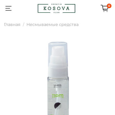
0
Главная
Несмываемые средства