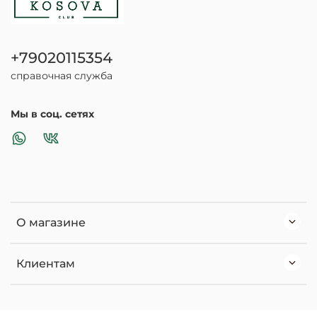
+79020115354
справочная служба
Мы в соц. сетях
О магазине
Клиентам