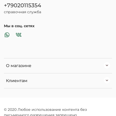
+79020115354
справочная служба
Мы в соц. сетях
О магазине
Клиентам
© 2020 Любое использование контента без
письменного разрешения запрещено