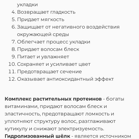
укладки
Возвращает гладкость
Придает мягкость
Защищает от негативного воздействия
окружающей среды
Облегчает процесс укладки
Придает волосам блеск
Питает и увлажняет
Сохраняет и усиливает цвет
Предотвращает сечение
Оказывает антиоксидантный эффект
Комплекс растительных протеинов
- богаты
витаминами, придают волосам блеск и
эластичность, предотвращают ломкость и
уплотняют структуру волос, разглаживают
кутикулу и снижают электризуемость.
Гидролизованный шёлк
- является источником