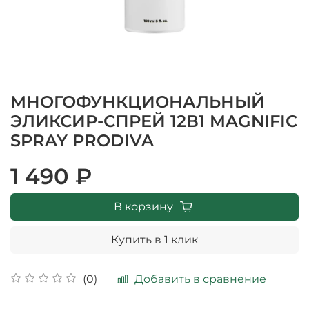
МНОГОФУНКЦИОНАЛЬНЫЙ
ЭЛИКСИР-СПРЕЙ 12В1 MAGNIFIC
SPRAY PRODIVA
1 490 ₽
В корзину
Купить в 1 клик
Добавить в сравнение
(0)