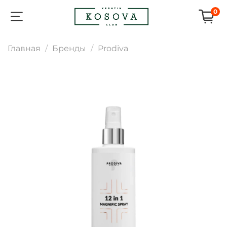
0
Главная
Бренды
Prodiva