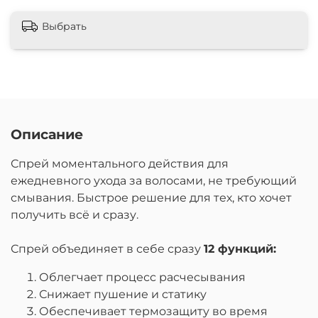
Выбрать
Описание
Спрей моментального действия для
ежедневного ухода за волосами, не требующий
смывания. Быстрое решение для тех, кто хочет
получить всё и сразу.
Спрей объединяет в себе сразу
12 функций:
Облегчает процесс расчесывания
Снижает пушение и статику
Обеспечивает термозащиту во время