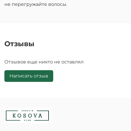
не перегружайте волосы.
Отзывы
Отзывов еще никто не оставлял
Написать отзыв