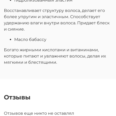
Гидролизованный эластин
Восстанавливает структуру волоса, делает его
более упругим и эластичным. Способствует
удержанию влаги внутри волоса. Придает блеск
и сияние.
Масло бабассу
Богато жирными кислотами и витаминами,
которые питают и увлажняют волосы, делая их
мягкими и блестящими.
Отзывы
Отзывов еще никто не оставлял