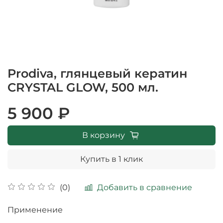
Prodiva, глянцевый кератин
CRYSTAL GLOW, 500 мл.
5 900 ₽
В корзину
Купить в 1 клик
Добавить в сравнение
(0)
Применение