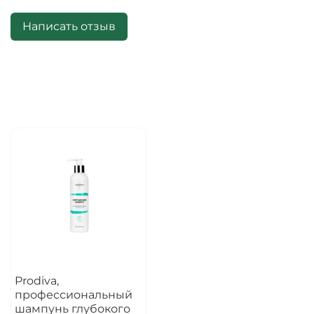
Написать отзыв
Prodiva,
профессиональный
шампунь глубокого