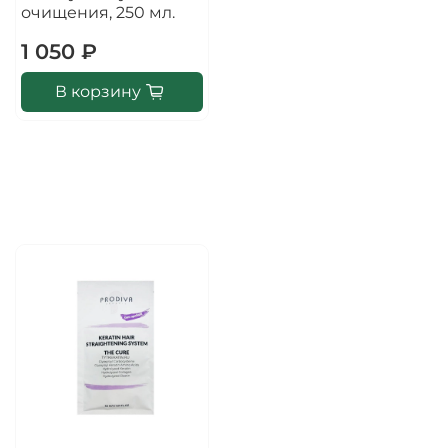
очищения, 250 мл.
1 050 ₽
В корзину