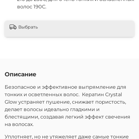
волос 190С.
Выбрать
Описание
Безопасное и эффективное выпрямление для
тонких и осветленных волос. Кератин Crystal
Glow устраняет пушение, снижает пористость,
делает волосы идеально гладкими и
блестящими, создавая легкий эффект свечения
на волосах.
Уплотняет, но не утяжеляет даже самые тонкие