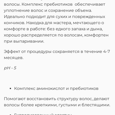
волосы. Комплекс пребиотиков обеспечивает
уплотнение волос и сохранение объема.
Идеально подходит для сухих и поврежденных
кончиков. Находка для мастера, мечтающего о
комфорте в работе: без едкого запаха и дыма,
хорошо распределяется по волосам, комфортен
при выпаривании.
Эффект от процедуры сохраняется в течение 4-7
месяцев.
рH - 5
Комплекс аминокислот и пребиотиков
Помогают восстановить структуру волос, делают
волосы более крепкими, густыми и блестящими.