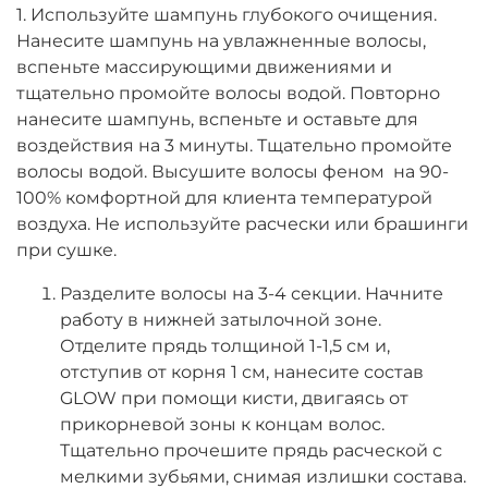
1. Используйте шампунь глубокого очищения.
Нанесите шампунь на увлажненные волосы,
вспеньте массирующими движениями и
тщательно промойте волосы водой. Повторно
нанесите шампунь, вспеньте и оставьте для
воздействия на 3 минуты. Тщательно промойте
волосы водой. Высушите волосы феном на 90-
100% комфортной для клиента температурой
воздуха. Не используйте расчески или брашинги
при сушке.
Разделите волосы на 3-4 секции. Начните
работу в нижней затылочной зоне.
Отделите прядь толщиной 1-1,5 см и,
отступив от корня 1 см, нанесите состав
GLOW при помощи кисти, двигаясь от
прикорневой зоны к концам волос.
Тщательно прочешите прядь расческой с
мелкими зубьями, снимая излишки состава.