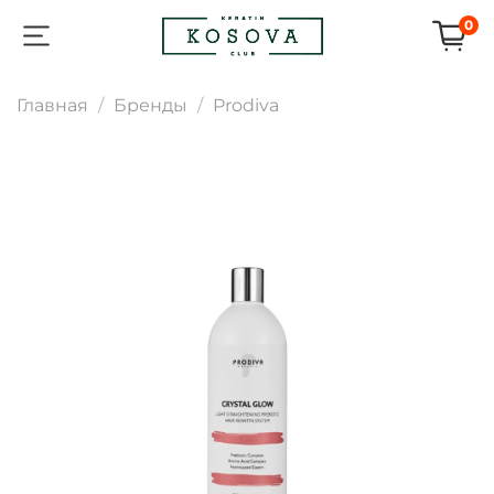
0
Главная
Бренды
Prodiva