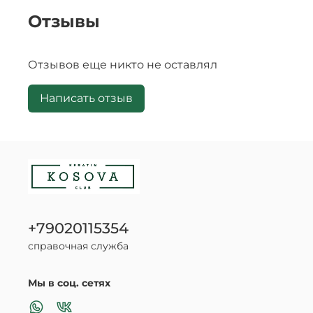
Отзывы
Отзывов еще никто не оставлял
Написать отзыв
+79020115354
справочная служба
Мы в соц. сетях