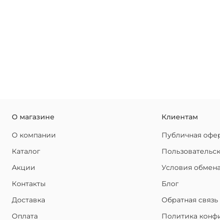
О магазине
Клиентам
О компании
Публичная офе
Каталог
Пользовательс
Акции
Условия обмена
Контакты
Блог
Доставка
Обратная связь
Оплата
Политика конф