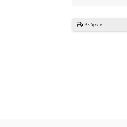
Выбрать