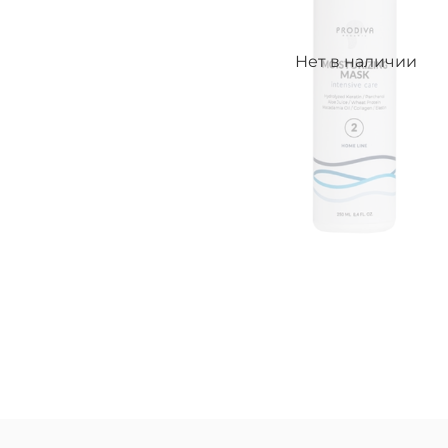
Нет в наличии