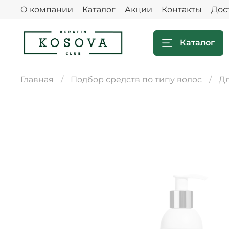
О компании
Каталог
Акции
Контакты
Дос
Каталог
Главная
Подбор средств по типу волос
Дл