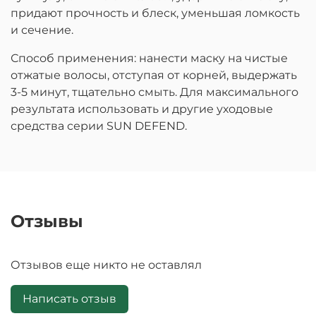
придают прочность и блеск, уменьшая ломкость
и сечение.
Способ применения: нанести маску на чистые
отжатые волосы, отступая от корней, выдержать
3-5 минут, тщательно смыть. Для максимального
результата использовать и другие уходовые
средства серии SUN DEFEND.
Отзывы
Отзывов еще никто не оставлял
Написать отзыв