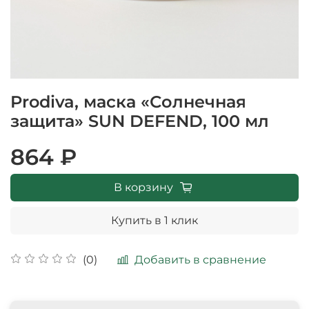
Prodiva, маска «Солнечная
защита» SUN DEFEND, 100 мл
864 ₽
В корзину
Купить в 1 клик
Добавить в сравнение
(0)