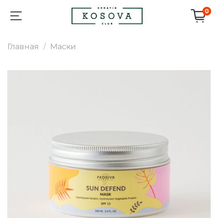
0
Главная
Маски