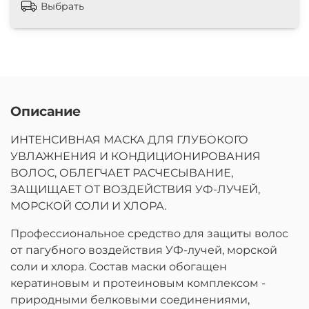
Выбрать
Описание
ИНТЕНСИВНАЯ МАСКА ДЛЯ ГЛУБОКОГО
УВЛАЖНЕНИЯ И КОНДИЦИОНИРОВАНИЯ
ВОЛОС, ОБЛЕГЧАЕТ РАСЧЕСЫВАНИЕ,
ЗАЩИЩАЕТ ОТ ВОЗДЕЙСТВИЯ УФ-ЛУЧЕЙ,
МОРСКОЙ СОЛИ И ХЛОРА.
Профессиональное средство для защиты волос
от пагубного воздействия УФ-лучей, морской
соли и хлора. Состав маски обогащен
кератиновым и протеиновым комплексом -
природными белковыми соединениями,