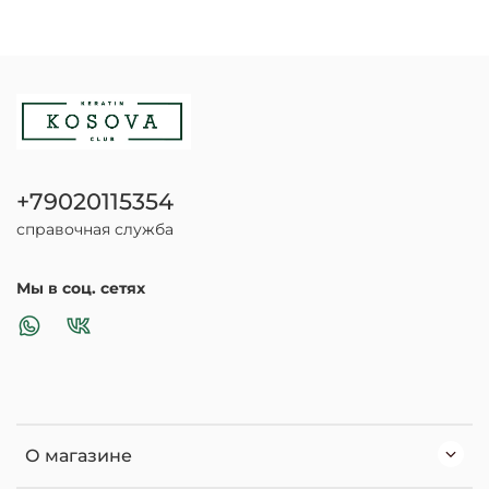
+79020115354
справочная служба
Мы в соц. сетях
О магазине