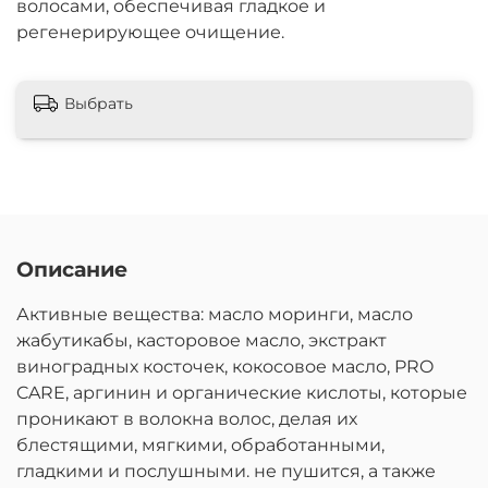
волосами, обеспечивая гладкое и
регенерирующее очищение.
Выбрать
Описание
Активные вещества: масло моринги, масло
жабутикабы, касторовое масло, экстракт
виноградных косточек, кокосовое масло, PRO
CARE, аргинин и органические кислоты, которые
проникают в волокна волос, делая их
блестящими, мягкими, обработанными,
гладкими и послушными. не пушится, а также