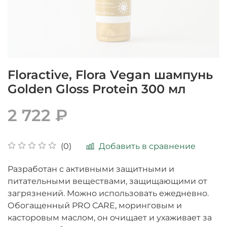
Floractive, Flora Vegan шампунь
Golden Gloss Protein 300 мл
2 722 ₽
Добавить в сравнение
(0)
Разработан с активными защитными и
питательными веществами, защищающими от
загрязнений. Можно использовать ежедневно.
Обогащенный PRO CARE, моринговым и
касторовым маслом, он очищает и ухаживает за