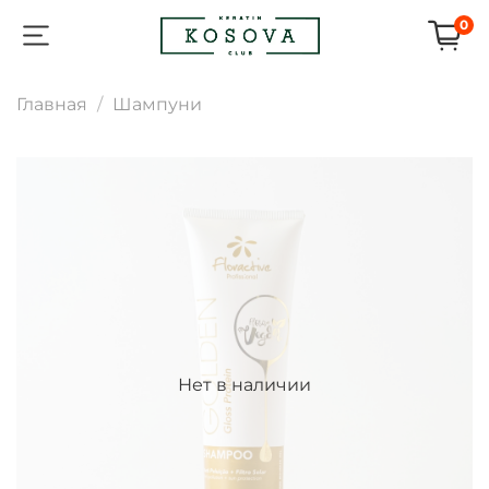
0
Главная
Шампуни
Нет в наличии