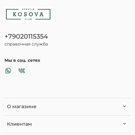
+79020115354
справочная служба
Мы в соц. сетях
О магазине
Клиентам