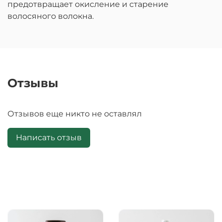
предотвращает окисление и старение
волосяного волокна.
Отзывы
Отзывов еще никто не оставлял
Написать отзыв