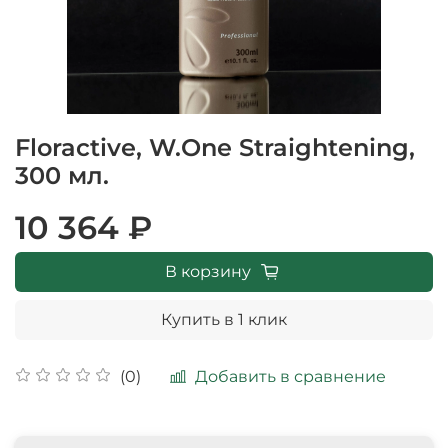
Floractive, W.One Straightening,
300 мл.
10 364 ₽
В корзину
Купить в 1 клик
Добавить в сравнение
(0)