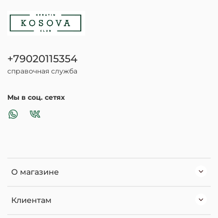
+79020115354
справочная служба
Мы в соц. сетях
О магазине
Клиентам