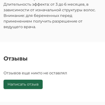
Длительность эффекта: от 3 до 6 месяцев, в
зависимости от изначальной структуры волос.
Внимание: для беременных перед
применением получить разрешение от
ведущего врача.
Отзывы
Отзывов еще никто не оставлял
Написать отзыв