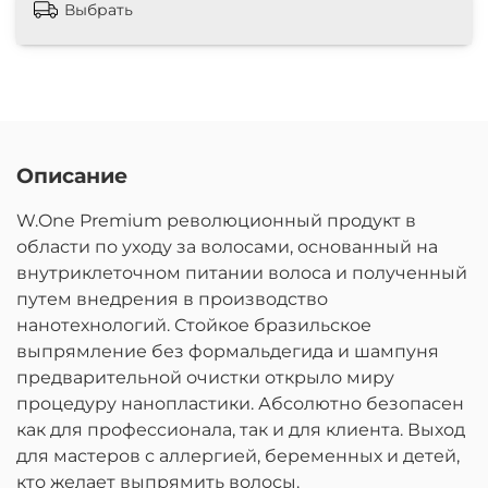
Выбрать
Описание
W.One Premium революционный продукт в
области по уходу за волосами, основанный на
внутриклеточном питании волоса и полученный
путем внедрения в производство
нанотехнологий. Стойкое бразильское
выпрямление без формальдегида и шампуня
предварительной очистки открыло миру
процедуру нанопластики. Абсолютно безопасен
как для профессионала, так и для клиента. Выход
для мастеров с аллергией, беременных и детей,
кто желает выпрямить волосы.